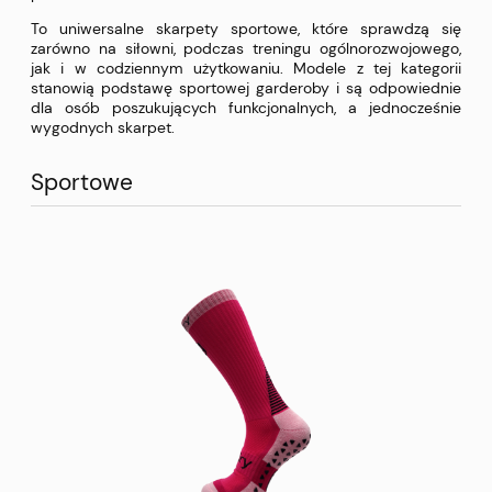
To uniwersalne skarpety sportowe, które sprawdzą się
zarówno na siłowni, podczas treningu ogólnorozwojowego,
jak i w codziennym użytkowaniu. Modele z tej kategorii
stanowią podstawę sportowej garderoby i są odpowiednie
dla osób poszukujących funkcjonalnych, a jednocześnie
wygodnych skarpet.
Sportowe