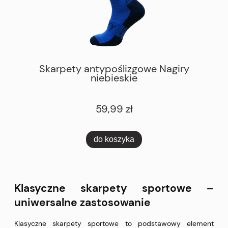
Skarpety antypoślizgowe Nagiry
niebieskie
59,99 zł
do koszyka
Klasyczne skarpety sportowe –
uniwersalne zastosowanie
Klasyczne skarpety sportowe to podstawowy element