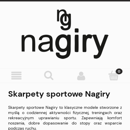
Skarpety sportowe Nagiry
Skarpety sportowe Nagiry to klasyczne modele stworzone z
myślą o codziennej aktywności fizycznej, treningach oraz
rekreacyjnym uprawianiu sportu. Zapewniają komfort
noszenia, dobre dopasowanie do stopy oraz wsparcie
podczas ruchu.