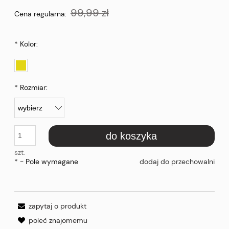
99,99 zł
Cena regularna:
*
Kolor:
*
Rozmiar:
do koszyka
szt.
*
- Pole wymagane
dodaj do przechowalni
zapytaj o produkt
poleć znajomemu