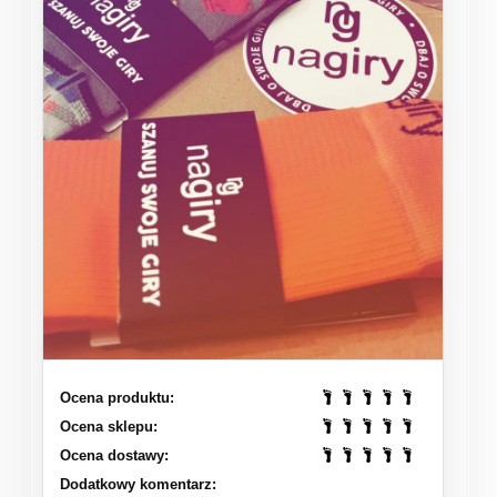
Ocena produktu:
Ocena sklepu:
Ocena dostawy:
Dodatkowy komentarz: