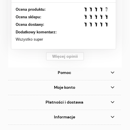
Ocena produktu:
Ocena sklepu:
Ocena dostawy:
Dodatkowy komentarz:
Wszystko super
Więcej opinii
Pomoc
Moje konto
Płatności i dostawa
Informacje